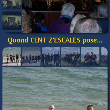
Quand CENT Z'ESCALES pose...