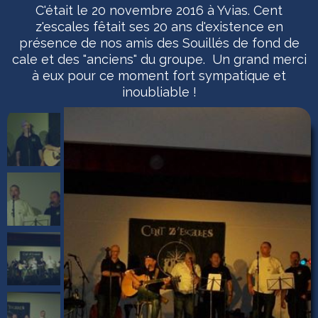
C'était le 20 novembre 2016 à Yvias. Cent
z'escales fêtait ses 20 ans d'existence en
présence de nos amis des Souillés de fond de
cale et des "anciens" du groupe. Un grand merci
à eux pour ce moment fort sympatique et
inoubliable !