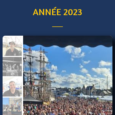
ANNÉE 2023