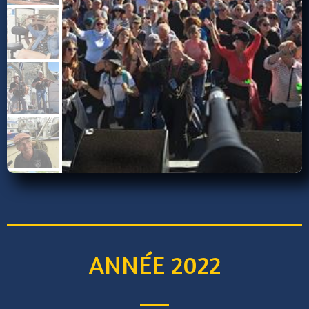
ANNÉE 2022