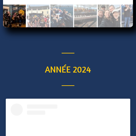
ANNÉE 2024