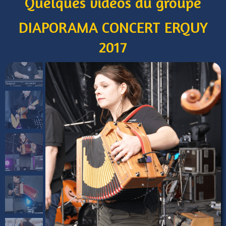
Quelques vidéos du groupe
DIAPORAMA CONCERT ERQUY
2017