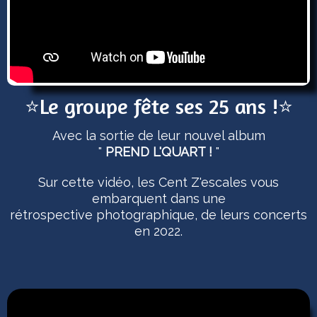
⭐Le groupe fête ses 25 ans !⭐
Avec la sortie de leur nouvel album
"
PREND L'QUART !
"
Sur cette vidéo, les Cent Z'escales vous
embarquent dans une
rétrospective photographique, de leurs concerts
en 2022.