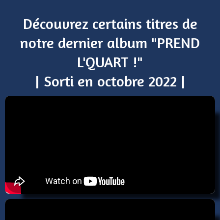
Découvrez certains titres de
notre dernier album "PREND
L'QUART !"
| Sorti en octobre 2022 |