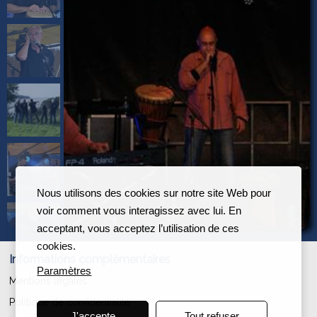
Nous utilisons des cookies sur notre site Web pour
voir comment vous interagissez avec lui. En
acceptant, vous acceptez l’utilisation de ces
cookies.
Informations complémentaires
Paramètres
Mentions légales
Politique de confidentialité
J'accepte
Tout refuser